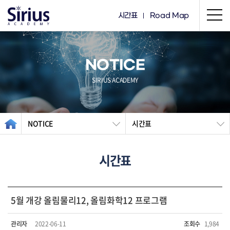
시간표
Road Map
NOTICE
SIRIUS ACADEMY
NOTICE
시간표
시간표
5월 개강 올림물리12, 올림화학12 프로그램
관리자
2022-06-11
조회수
1,984